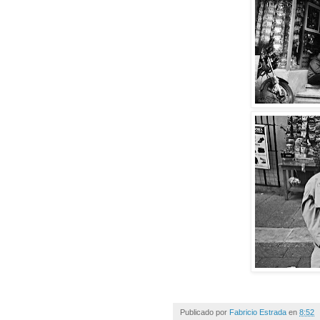
Publicado por
Fabricio Estrada
en
8:52